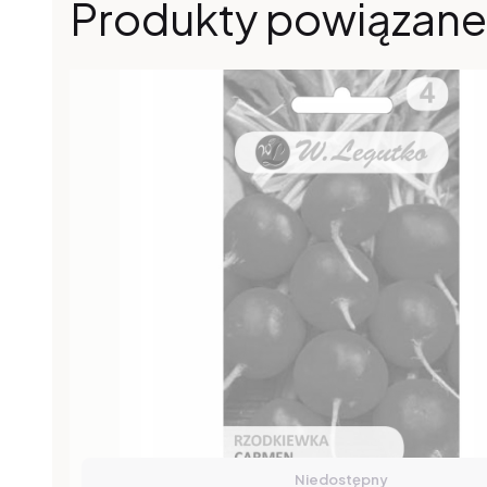
Produkty powiązane
Niedostępny