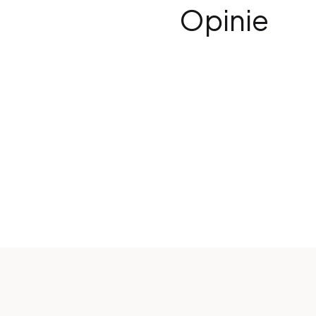
Opinie