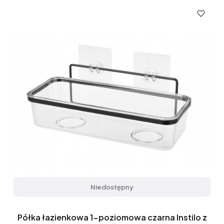
Niedostępny
Półka łazienkowa 1-poziomowa czarna Instilo z