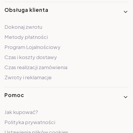
Obsługa klienta
Dokonaj zwrotu
Metody płatności
Program Lojalnościowy
Czas i koszty dostawy
Czas realizacji zamówienia
Zwroty i reklamacje
Pomoc
Jak kupować?
Polityka prywatności
Ustawienia plików cookies