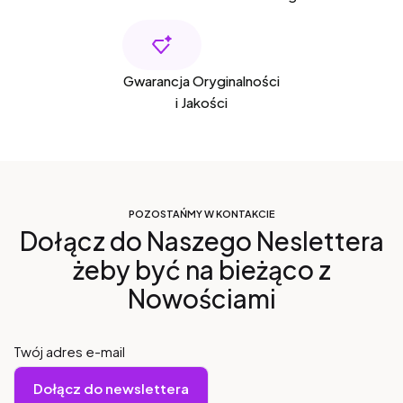
Gwarancja Oryginalności
i Jakości
POZOSTAŃMY W KONTAKCIE
Dołącz do Naszego Neslettera
żeby być na bieżąco z
Nowościami
Twój adres e-mail
Dołącz do newslettera