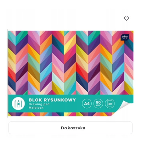
Do koszyka