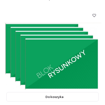
Do koszyka