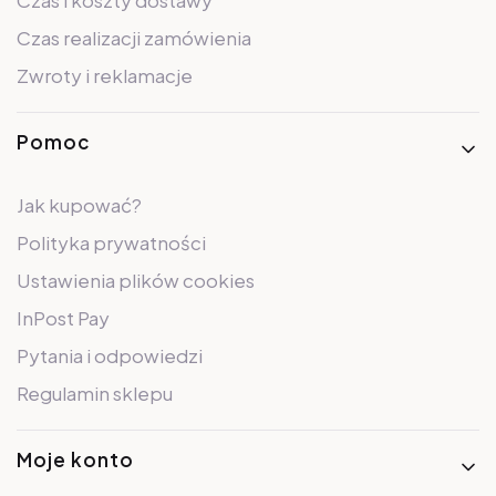
Czas realizacji zamówienia
Zwroty i reklamacje
Pomoc
Jak kupować?
Polityka prywatności
Ustawienia plików cookies
InPost Pay
Pytania i odpowiedzi
Regulamin sklepu
Moje konto