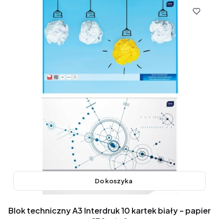
Do koszyka
Blok techniczny A3 Interdruk 10 kartek biały – papier