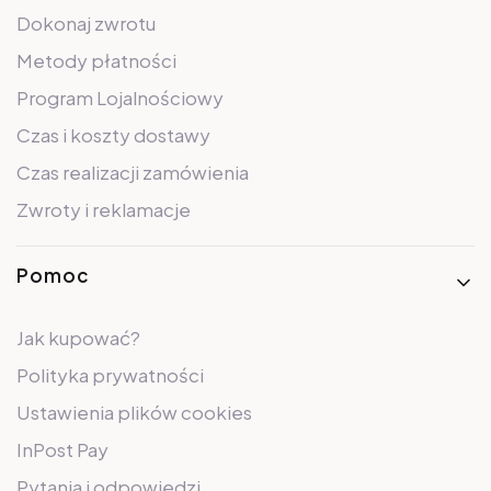
Dokonaj zwrotu
Metody płatności
Program Lojalnościowy
Czas i koszty dostawy
Czas realizacji zamówienia
Zwroty i reklamacje
Pomoc
Jak kupować?
Polityka prywatności
Ustawienia plików cookies
InPost Pay
Pytania i odpowiedzi