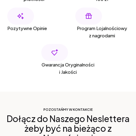
Pozytywne Opinie
Program Lojalnościowy
z nagrodami
Gwarancja Oryginalności
i Jakości
POZOSTAŃMY W KONTAKCIE
Dołącz do Naszego Neslettera
żeby być na bieżąco z