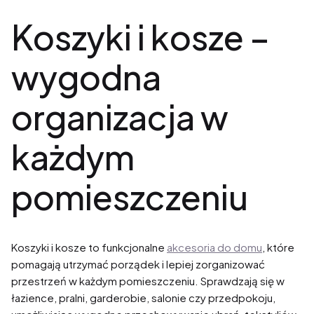
Koszyki i kosze –
wygodna
organizacja w
każdym
pomieszczeniu
Koszyki i kosze to funkcjonalne
akcesoria do domu
, które
pomagają utrzymać porządek i lepiej zorganizować
przestrzeń w każdym pomieszczeniu. Sprawdzają się w
łazience, pralni, garderobie, salonie czy przedpokoju,