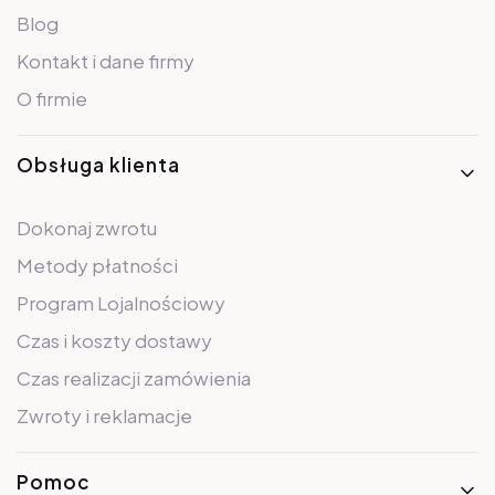
Blog
Kontakt i dane firmy
O firmie
Obsługa klienta
Dokonaj zwrotu
Metody płatności
Program Lojalnościowy
Czas i koszty dostawy
Czas realizacji zamówienia
Zwroty i reklamacje
Pomoc