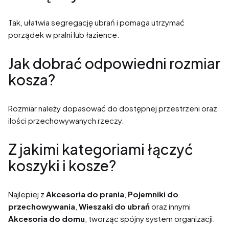
Tak, ułatwia segregację ubrań i pomaga utrzymać
porządek w pralni lub łazience.
Jak dobrać odpowiedni rozmiar
kosza?
Rozmiar należy dopasować do dostępnej przestrzeni oraz
ilości przechowywanych rzeczy.
Z jakimi kategoriami łączyć
koszyki i kosze?
Najlepiej z
Akcesoria do prania
,
Pojemniki do
przechowywania
,
Wieszaki do ubrań
oraz innymi
Akcesoria do domu
, tworząc spójny system organizacji.