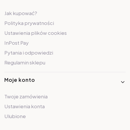
Jak kupować?
Polityka prywatności
Ustawienia plików cookies
InPost Pay
Pytania i odpowiedzi
Regulamin sklepu
Moje konto
Twoje zamówienia
Ustawienia konta
Ulubione