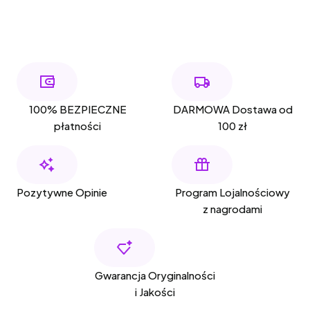
100% BEZPIECZNE
DARMOWA Dostawa od
płatności
100 zł
Pozytywne Opinie
Program Lojalnościowy
z nagrodami
Gwarancja Oryginalności
i Jakości