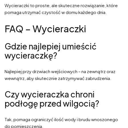
Wycieraczki to proste, ale skuteczne rozwiązanie, które
pomaga utrzymać czystość w domu każdego dnia.
FAQ – Wycieraczki
Gdzie najlepiej umieścić
wycieraczkę?
Najlepiej przy drzwiach wejściowych – na zewnątrz oraz
wewnątrz, aby skutecznie zatrzymywać zabrudzenia.
Czy wycieraczka chroni
podłogę przed wilgocią?
Tak, pomaga ograniczyć ilość wody i brudu wnoszonego
do pomieszczenia.