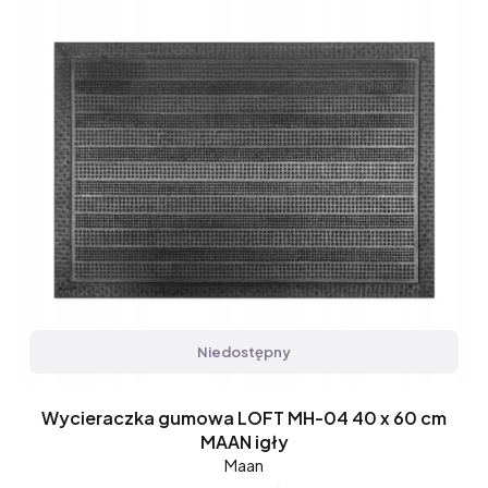
Niedostępny
Wycieraczka gumowa LOFT MH-04 40 x 60 cm
MAAN igły
Maan