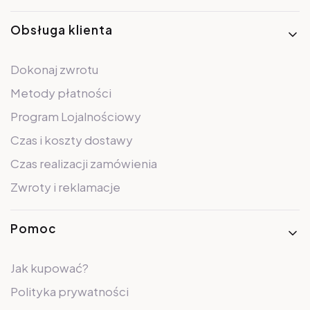
Obsługa klienta
Dokonaj zwrotu
Metody płatności
Program Lojalnościowy
Czas i koszty dostawy
Czas realizacji zamówienia
Zwroty i reklamacje
Pomoc
Jak kupować?
Polityka prywatności