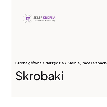
Strona główna
Narzędzia
Kielnie, Pace I Szpach
Skrobaki