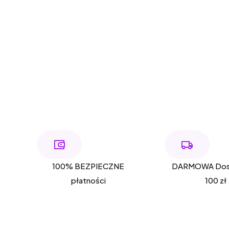
100% BEZPIECZNE
DARMOWA Dos
płatności
100 zł