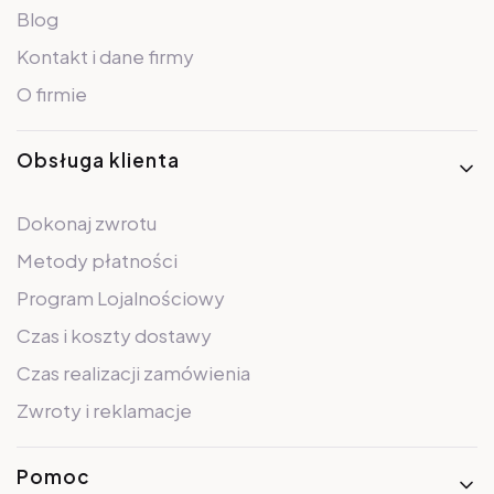
Blog
Kontakt i dane firmy
O firmie
Obsługa klienta
Dokonaj zwrotu
Metody płatności
Program Lojalnościowy
Czas i koszty dostawy
Czas realizacji zamówienia
Zwroty i reklamacje
Pomoc