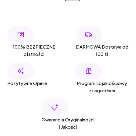
100% BEZPIECZNE
DARMOWA Dostawa od
płatności
100 zł
Pozytywne Opinie
Program Lojalnościowy
z nagrodami
Gwarancja Oryginalności
i Jakości