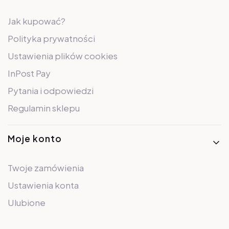
Jak kupować?
Polityka prywatności
Ustawienia plików cookies
InPost Pay
Pytania i odpowiedzi
Regulamin sklepu
Moje konto
Twoje zamówienia
Ustawienia konta
Ulubione