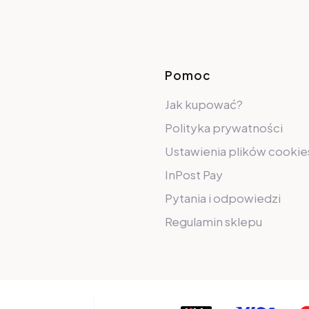
Pomoc
Jak kupować?
Polityka prywatności
Ustawienia plików cookie
InPost Pay
Pytania i odpowiedzi
Regulamin sklepu