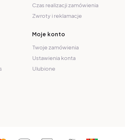
Czas realizacji zamówienia
Zwroty i reklamacje
Moje konto
Twoje zamówienia
Ustawienia konta
s
Ulubione